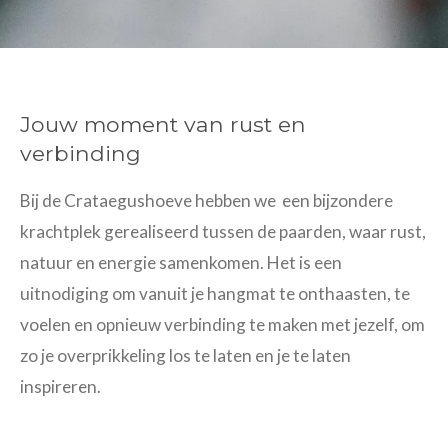
Jouw moment van rust en
verbinding
Bij de Crataegushoeve hebben we een bijzondere
krachtplek gerealiseerd tussen de paarden, waar rust,
natuur en energie samenkomen. Het is een
uitnodiging om vanuit je hangmat te onthaasten, te
voelen en opnieuw verbinding te maken met jezelf, om
zo je overprikkeling los te laten en je te laten
inspireren.