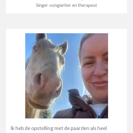
Singer-songwriter en therapeut
Ik heb de opstelling met de paarden als heel