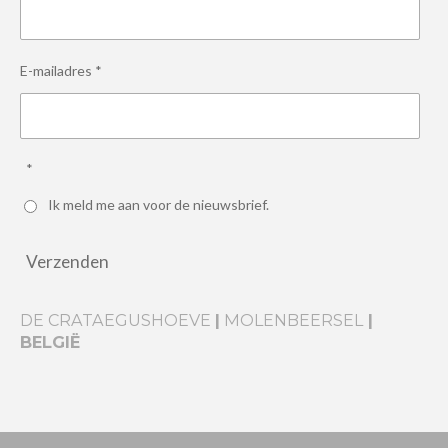
E-mailadres *
*
Ik meld me aan voor de nieuwsbrief.
Verzenden
DE CRATAEGUSHOEVE
|
MOLENBEERSEL
|
BELGIË