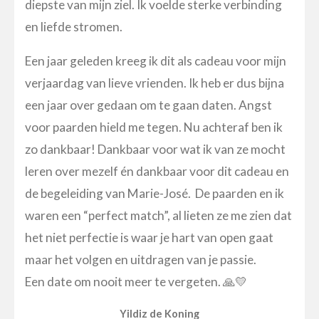
diepste van mijn ziel. Ik voelde sterke verbinding
en liefde stromen.
Een jaar geleden kreeg ik dit als cadeau voor mijn
verjaardag van lieve vrienden. Ik heb er dus bijna
een jaar over gedaan om te gaan daten. Angst
voor paarden hield me tegen. Nu achteraf ben ik
zo dankbaar! Dankbaar voor wat ik van ze mocht
leren over mezelf én dankbaar voor dit cadeau en
de begeleiding van Marie-José. De paarden en ik
waren een “perfect match”, al lieten ze me zien dat
het niet perfectie is waar je hart van open gaat
maar het volgen en uitdragen van je passie.
Een date om nooit meer te vergeten. 🙏💛
Yildiz de Koning