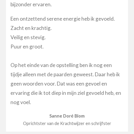
bijzonder ervaren.
Een ontzettend serene energie heb ik gevoeld.
Zacht en krachtig.
Veilig en stevig.
Puur en groot.
Op het einde van de opstelling ben ik nog een
tijdje alleen met de paarden geweest. Daar heb ik
geen woorden voor. Dat was een gevoel en
ervaring die ik tot diep in mijn ziel gevoeld heb, en
nog voel.
Sanne Doré Blom
Oprichtster van de Krachtwijzer en schrijfster