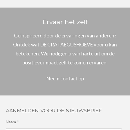
Ervaar het zelf
Geïnspireerd door de ervaringen van anderen?
Ontdek wat DE CRATAEGUSHOEVE voor u kan
betekenen. Wij nodigen u van harte uit om de
positieve impact zelf te komen ervaren.
Neem contact op
AANMELDEN VOOR DE NIEUWSBRIEF
Naam *