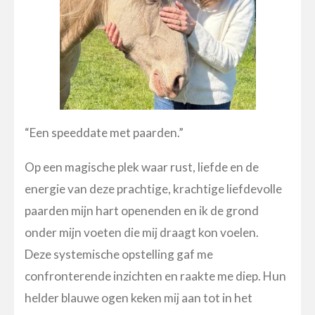
“Een speeddate met paarden.”
Op een magische plek waar rust, liefde en de
energie van deze prachtige, krachtige liefdevolle
paarden mijn hart openenden en ik de grond
onder mijn voeten die mij draagt kon voelen.
Deze systemische opstelling gaf me
confronterende inzichten en raakte me diep. Hun
helder blauwe ogen keken mij aan tot in het